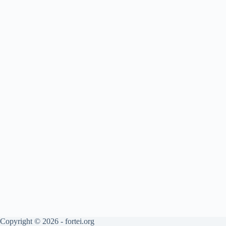
Copyright © 2026 - fortei.org