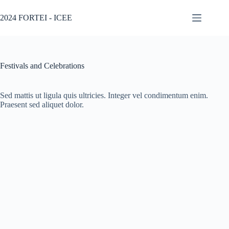
2024 FORTEI - ICEE
Festivals and Celebrations
Sed mattis ut ligula quis ultricies. Integer vel condimentum enim.
Praesent sed aliquet dolor.